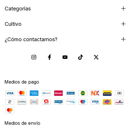
Categorías
Cultivo
¿Cómo contactarnos?
Medios de pago
Medios de envío