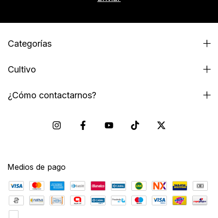
Categorías
Cultivo
¿Cómo contactarnos?
Medios de pago