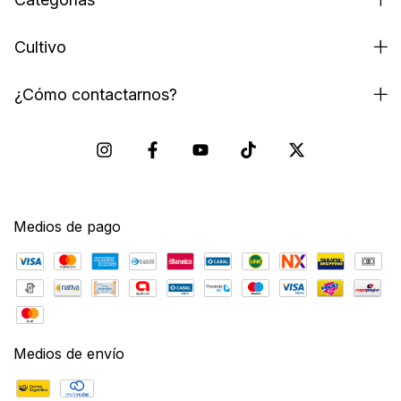
Cultivo
¿Cómo contactarnos?
Medios de pago
Medios de envío