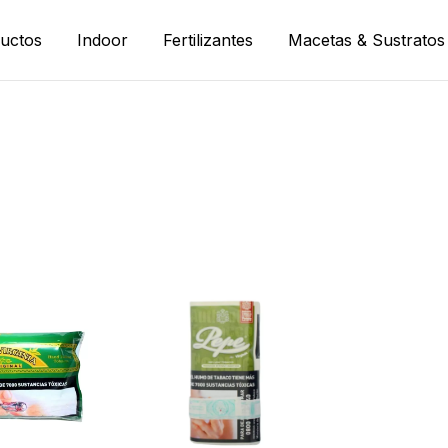
uctos
Indoor
Fertilizantes
Macetas & Sustratos