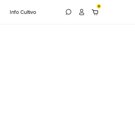
0
Info Cultivo