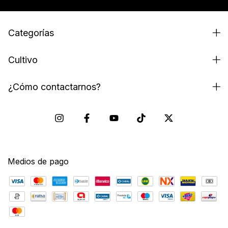
Categorías
Cultivo
¿Cómo contactarnos?
Medios de pago