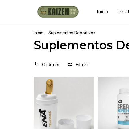
Inicio
Prod
Inicio
.
Suplementos Deportivos
Suplementos De
Ordenar
Filtrar