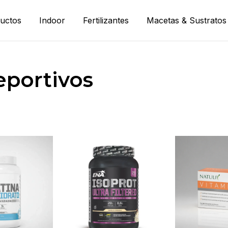
uctos
Indoor
Fertilizantes
Macetas & Sustratos
portivos