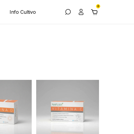
0
Info Cultivo