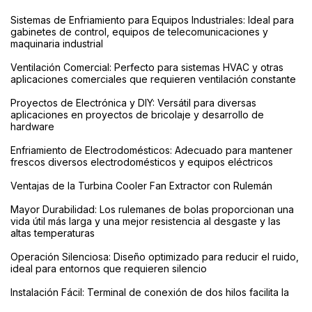
Sistemas de Enfriamiento para Equipos Industriales: Ideal para
gabinetes de control, equipos de telecomunicaciones y
maquinaria industrial
Ventilación Comercial: Perfecto para sistemas HVAC y otras
aplicaciones comerciales que requieren ventilación constante
Proyectos de Electrónica y DIY: Versátil para diversas
aplicaciones en proyectos de bricolaje y desarrollo de
hardware
Enfriamiento de Electrodomésticos: Adecuado para mantener
frescos diversos electrodomésticos y equipos eléctricos
Ventajas de la Turbina Cooler Fan Extractor con Rulemán
Mayor Durabilidad: Los rulemanes de bolas proporcionan una
vida útil más larga y una mejor resistencia al desgaste y las
altas temperaturas
Operación Silenciosa: Diseño optimizado para reducir el ruido,
ideal para entornos que requieren silencio
Instalación Fácil: Terminal de conexión de dos hilos facilita la