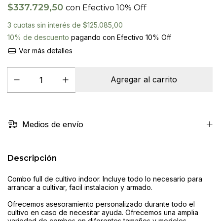
$337.729,50
con
Efectivo 10% Off
3
cuotas sin interés de
$125.085,00
10% de descuento
pagando con Efectivo 10% Off
Ver más detalles
Medios de envío
Descripción
Combo full de cultivo indoor. Incluye todo lo necesario para
arrancar a cultivar, facil instalacion y armado.
Ofrecemos asesoramiento personalizado durante todo el
cultivo en caso de necesitar ayuda. Ofrecemos una amplia
variedad de combos en diferentes tamaños y modelos,