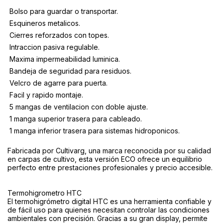
 Bolso para guardar o transportar.
 Esquineros metalicos.
 Cierres reforzados con topes.
 Intraccion pasiva regulable.
 Maxima impermeabilidad luminica.
 Bandeja de seguridad para residuos.
 Velcro de agarre para puerta.
 Facil y rapido montaje.
 5 mangas de ventilacion con doble ajuste.
 1 manga superior trasera para cableado.
 1 manga inferior trasera para sistemas hidroponicos.
Fabricada por Cultivarg, una marca reconocida por su calidad
en carpas de cultivo, esta versión ECO ofrece un equilibrio
perfecto entre prestaciones profesionales y precio accesible.
Termohigrometro HTC
El termohigrómetro digital HTC es una herramienta confiable y
de fácil uso para quienes necesitan controlar las condiciones
ambientales con precisión. Gracias a su gran display, permite