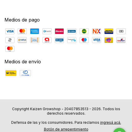
Medios de pago
Medios de envío
Copyright Kaizen Growshop - 20407853513 - 2026. Todos los
derechos reservados.
Defensa de las y los consumidores. Para reclamos
ingresá acá.
Botón de arrepentimiento