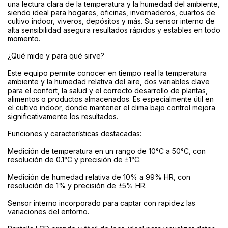
una lectura clara de la temperatura y la humedad del ambiente,
siendo ideal para hogares, oficinas, invernaderos, cuartos de
cultivo indoor, viveros, depósitos y más. Su sensor interno de
alta sensibilidad asegura resultados rápidos y estables en todo
momento.
¿Qué mide y para qué sirve?
Este equipo permite conocer en tiempo real la temperatura
ambiente y la humedad relativa del aire, dos variables clave
para el confort, la salud y el correcto desarrollo de plantas,
alimentos o productos almacenados. Es especialmente útil en
el cultivo indoor, donde mantener el clima bajo control mejora
significativamente los resultados.
Funciones y características destacadas:
Medición de temperatura en un rango de 10°C a 50°C, con
resolución de 0.1°C y precisión de ±1°C.
Medición de humedad relativa de 10% a 99% HR, con
resolución de 1% y precisión de ±5% HR.
Sensor interno incorporado para captar con rapidez las
variaciones del entorno.