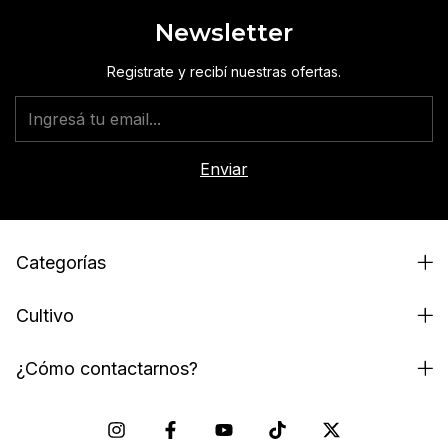
Newsletter
Registrate y recibí nuestras ofertas.
Categorías
Cultivo
¿Cómo contactarnos?