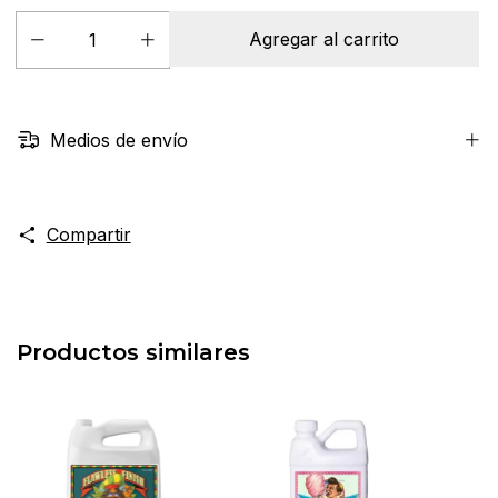
Medios de envío
Compartir
Productos similares