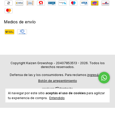
Medios de envío
Copyright Kaizen Growshop - 20407853513 - 2026. Todos los
derechos reservados.
Defensa de las y los consumidores. Para reclamos
ingresá acá.
Botón de arrepentimiento
Al navegar por este sitio
aceptás el uso de cookies
para agilizar
tu experiencia de compra.
Entendido