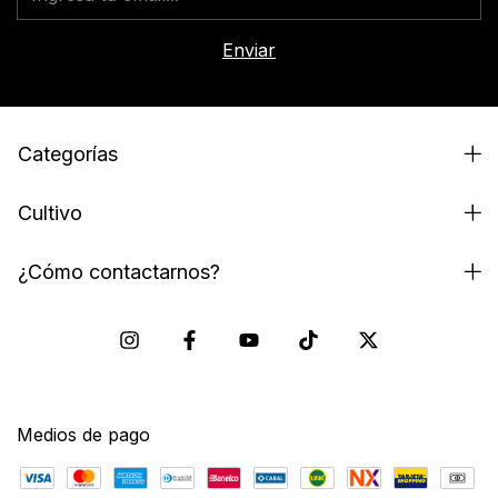
Categorías
Cultivo
¿Cómo contactarnos?
Medios de pago