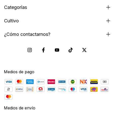
Categorías
Cultivo
¿Cómo contactarnos?
Medios de pago
Medios de envío