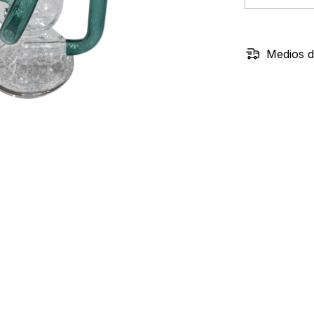
Medios d