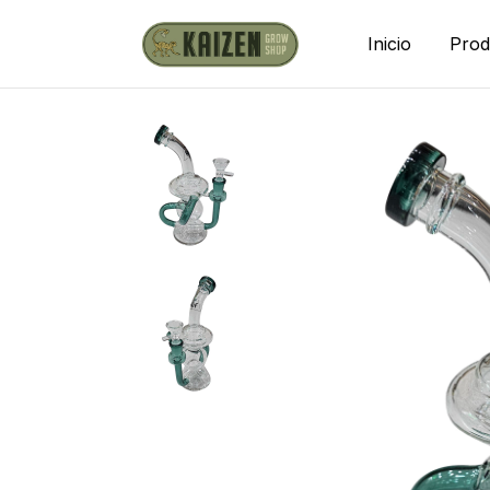
Inicio
Prod