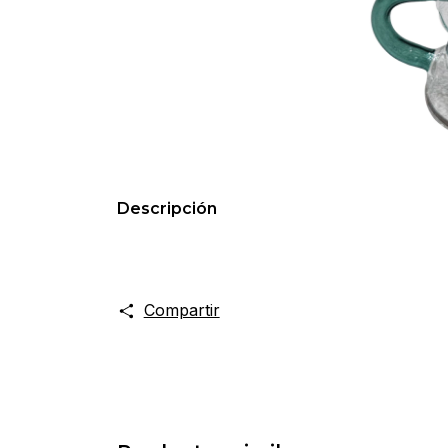
Descripción
Compartir