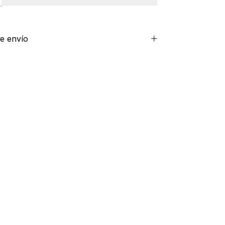
e envío