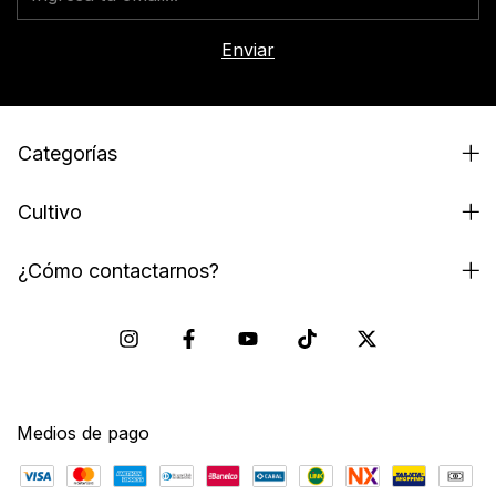
Categorías
Cultivo
¿Cómo contactarnos?
Medios de pago