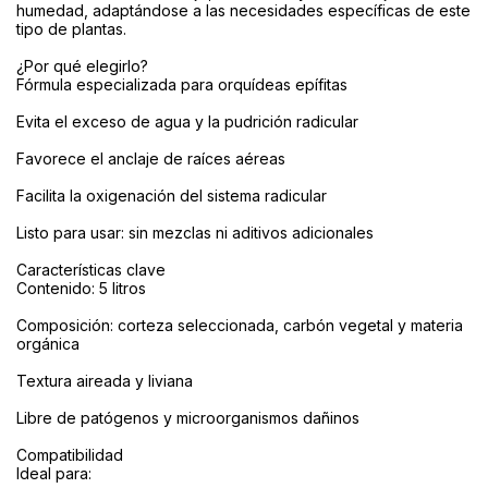
humedad, adaptándose a las necesidades específicas de este
tipo de plantas.
¿Por qué elegirlo?
Fórmula especializada para orquídeas epífitas
Evita el exceso de agua y la pudrición radicular
Favorece el anclaje de raíces aéreas
Facilita la oxigenación del sistema radicular
Listo para usar: sin mezclas ni aditivos adicionales
Características clave
Contenido: 5 litros
Composición: corteza seleccionada, carbón vegetal y materia
orgánica
Textura aireada y liviana
Libre de patógenos y microorganismos dañinos
Compatibilidad
Ideal para: