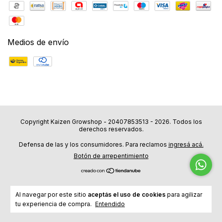
Medios de envío
Copyright Kaizen Growshop - 20407853513 - 2026. Todos los
derechos reservados.
Defensa de las y los consumidores. Para reclamos
ingresá acá.
Botón de arrepentimiento
Al navegar por este sitio
aceptás el uso de cookies
para agilizar
tu experiencia de compra.
Entendido