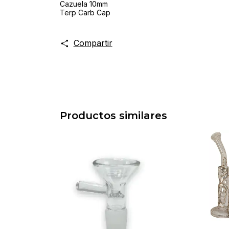
Cazuela 10mm
Terp Carb Cap
Compartir
Productos similares