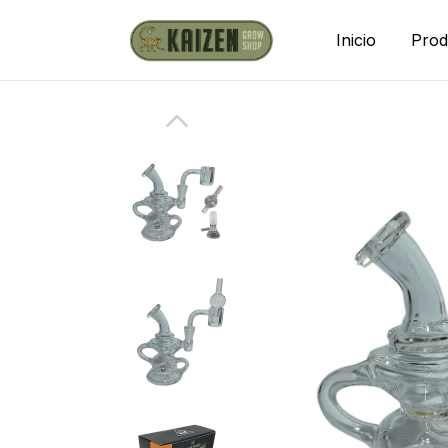
Inicio
Prod