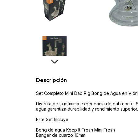
Descripción
Set Completo Mini Dab Rig Bong de Agua en Vidrio
Disfruta de la máxima experiencia de dab con el S
agua garantiza durabilidad y rendimiento superior
Este Set Incluye:
Bong de agua Keep It Fresh Mini Fresh
Banger de cuarzo 10mm