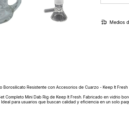
Medios d
 Borosilicato Resistente con Accesorios de Cuarzo - Keep It Fresh 
et Completo Mini Dab Rig de Keep It Fresh. Fabricado en vidrio boro
. Ideal para usuarios que buscan calidad y eficiencia en un solo paq